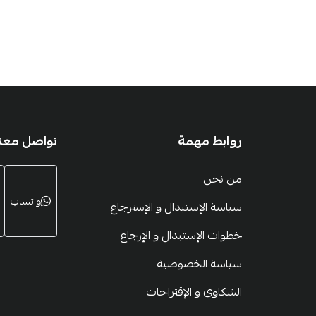
روابط مهمة
تواصل معنا
من نحن
واتساب
سياسة الإستبدال و الإسترجاع
خطوات الإستبدال و الإرجاع
سياسة الخصوصية
الشكاوى و الإقتراحات