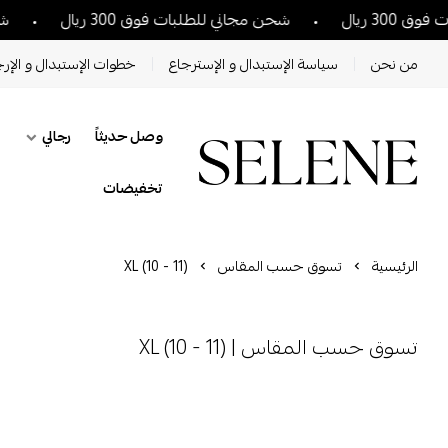
3 ريال
شحن مجاني للطلبات فوق 300 ريال
شحن م
من نحن
سياسة الإستبدال و الإسترجاع
خطوات الإستبدال و الإرج
وصل حديثاً
رجالي
تخفيضات
الرئيسية
تسوق حسب المقاس
XL (10 - 11)
تسوق حسب المقاس | XL (10 - 11)