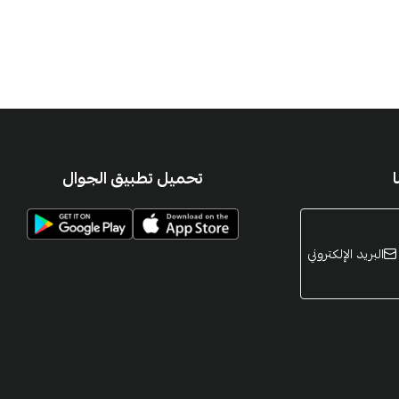
تحميل تطبيق الجوال
البريد الإلكتروني