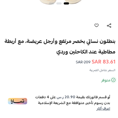
بنطلون نسائي بخصر مرتفع وأرجل عريضة، مع أربطة
مطاطية عند الكاحلين وردي
83.61 SAR
209 SAR
السعر شامل الضريبة
متوفر
أو قسم فاتورتك بقيمة
20.90 ر.س
على
4
دفعات
بدون رسوم تأخير، متوافقة مع الشريعة الإسلامية
اعرف أكثر