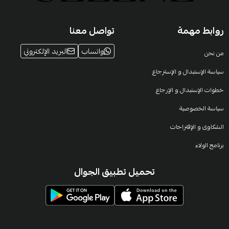
روابط مهمة
تواصل معنا
واتساب
البريد الإلكتروني
من نحن
سياسة الإستبدال و الإسترجاع
خطوات الإستبدال و الإرجاع
سياسة الخصوصية
الشكاوى و الإقتراحات
برنامج الولاء
تحميل تطبيق الجوال