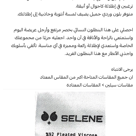
ترغبين في إطلالة كاجوال أو أنيقة.
متوفر بلون وردي جميل يضيف لمسة أنثوية وجاذبية إلى إطلالتك.
احصلي على هذا البنطلون النسائي بخصر مرتفع وأرجل عريضة اليوم
واستمتعي بالراحة والأناقة في آن واحد. اجعليه جزءًا من مجموعتك
الخاصة واستعدي لإطلالة رائعة ومميزة في أي مناسبة. تألقي بأسلوبك
واجذبي الأنظار مع هذا البنطلون الفريد.
يرجى الانتباه
ان جميع المقاسات المتاحة اكبر من المقاس المعتاد
مقاسات سيلين > المقاسات المعتادة