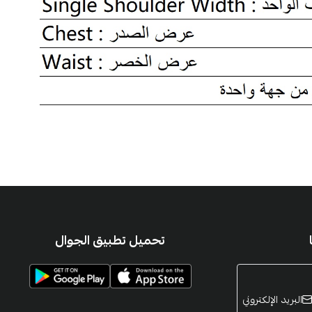
تحميل تطبيق الجوال
البريد الإلكتروني