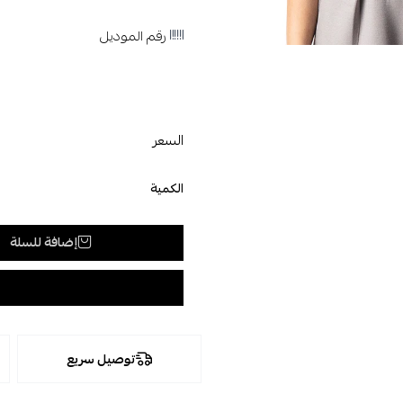
رقم الموديل
السعر
الكمية
إضافة للسلة
توصيل سريع