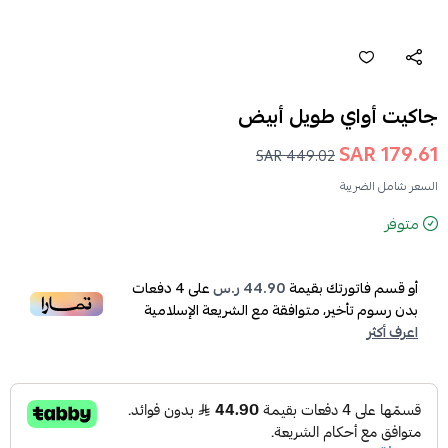
جاكيت أواي طويل أبيض
179.61 SAR
449.02 SAR
السعر شامل الضريبة
متوفر
أو قسم فاتورتك بقيمة
44.90 ر.س
على
4
دفعات
بدون رسوم تأخير، متوافقة مع الشريعة الإسلامية
اعرف أكثر