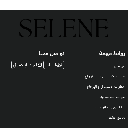
روابط مهمة
تواصل معنا
واتساب
البريد الإلكتروني
من نحن
سياسة الإستبدال و الإسترجاع
خطوات الإستبدال و الإرجاع
سياسة الخصوصية
الشكاوى و الإقتراحات
برنامج الولاء