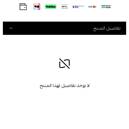
تفاصيل المنتج
لا توجد تفاصيل لهذا المنتج