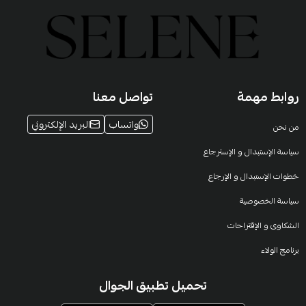
روابط مهمة
تواصل معنا
واتساب
البريد الإلكتروني
من نحن
سياسة الإستبدال و الإسترجاع
خطوات الإستبدال و الإرجاع
سياسة الخصوصية
الشكاوى و الإقتراحات
برنامج الولاء
تحميل تطبيق الجوال