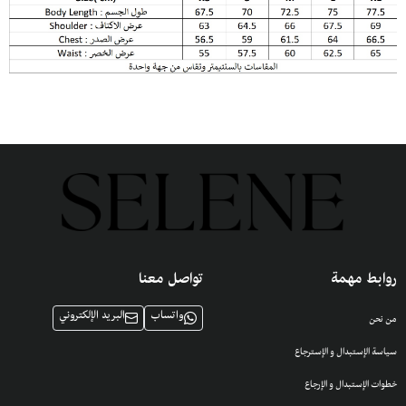
روابط مهمة
تواصل معنا
واتساب
البريد الإلكتروني
من نحن
سياسة الإستبدال و الإسترجاع
خطوات الإستبدال و الإرجاع