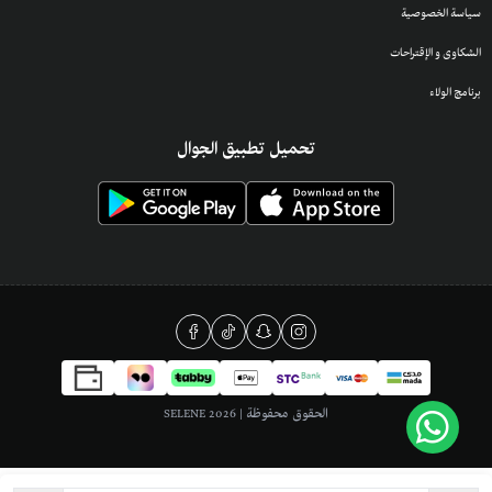
سياسة الخصوصية
الشكاوى و الإقتراحات
برنامج الولاء
تحميل تطبيق الجوال
الحقوق محفوظة | 2026
SELENE