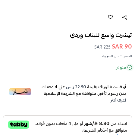
تيشرت واسع للبنات وردي
90 SAR
225 SAR
السعر شامل الضريبة
متوفر
أو قسم فاتورتك بقيمة
22.50 ر.س
على
4
دفعات
بدون رسوم تأخير، متوافقة مع الشريعة الإسلامية
اعرف أكثر