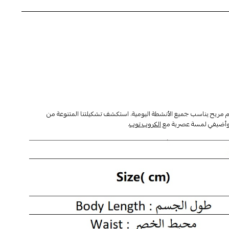
وأضيفي لمسة عصرية مع
الكروب توب
.