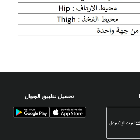
تحميل تطبيق الجوال
البريد الإلكتروني