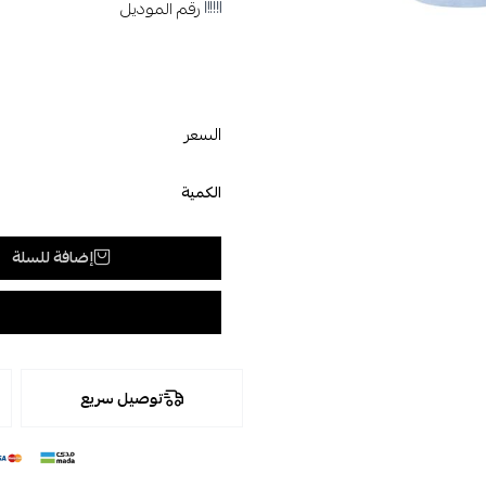
رقم الموديل
السعر
الكمية
إضافة للسلة
توصيل سريع