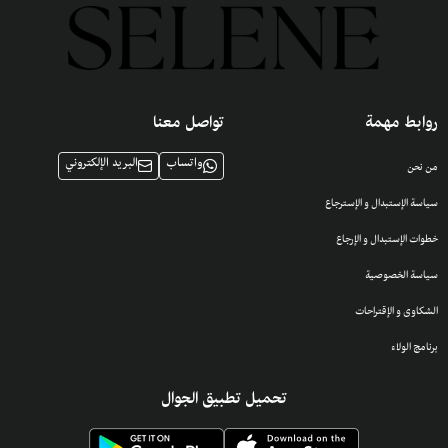
روابط مهمة
تواصل معنا
واتساب
البريد الإلكتروني
من نحن
سياسة الإستبدال و الإسترجاع
خطوات الإستبدال و الإرجاع
سياسة الخصوصية
الشكاوى و الإقتراحات
برنامج الولاء
تحميل تطبيق الجوال