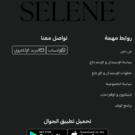
روابط مهمة
تواصل معنا
واتساب
البريد الإلكتروني
من نحن
سياسة الإستبدال و الإسترجاع
خطوات الإستبدال و الإرجاع
سياسة الخصوصية
الشكاوى و الإقتراحات
برنامج الولاء
تحميل تطبيق الجوال