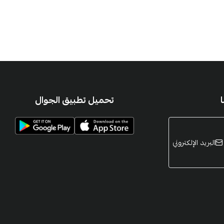
تحميل تطبيق الجوال
البريد الإلكتروني