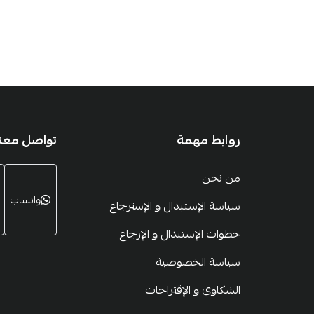
روابط مهمة
تواصل معنا
من نحن
واتساب
سياسة الإستبدال و الإسترجاع
خطوات الإستبدال و الإرجاع
سياسة الخصوصية
الشكاوى و الإقتراحات