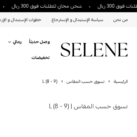
ق 300 ريال
شحن مجاني للطلبات فوق 300 ريال
ش
من نحن
سياسة الإستبدال و الإسترجاع
خطوات الإستبدال و الإرج
وصل حديثاً
رجالي
تخفيضات
الرئيسية
تسوق حسب المقاس
L (8 - 9)
تسوق حسب المقاس | L (8 - 9)