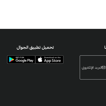
تحميل تطبيق الجوال
البريد الإلكتروني