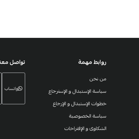
روابط مهمة
تواصل معنا
من نحن
واتساب
سياسة الإستبدال و الإسترجاع
خطوات الإستبدال و الإرجاع
سياسة الخصوصية
الشكاوى و الإقتراحات