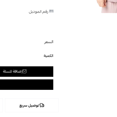
رقم الموديل
السعر
الكمية
إضافة للسلة
توصيل سريع