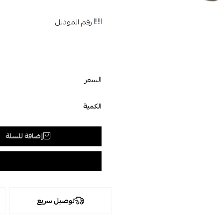
رقم الموديل
السعر
الكمية
إضافة للسلة
توصيل سريع