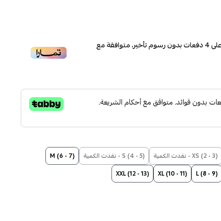
لى
4
دفعات بدون رسوم تأخير، متوافقة مع
XS (2 - 3) - نفدت الكمية
S (4 - 5) - نفدت الكمية
M (6 - 7)
XXL (12 - 13)
XL (10 - 11)
L (8 - 9)