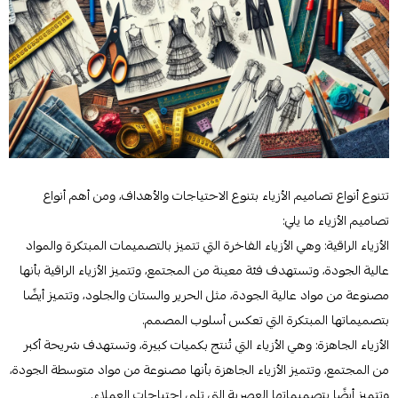
تتنوع أنواع تصاميم الأزياء بتنوع الاحتياجات والأهداف، ومن أهم أنواع
تصاميم الأزياء ما يلي:
الأزياء الراقية: وهي الأزياء الفاخرة التي تتميز بالتصميمات المبتكرة والمواد
عالية الجودة، وتستهدف فئة معينة من المجتمع، وتتميز الأزياء الراقية بأنها
مصنوعة من مواد عالية الجودة، مثل الحرير والستان والجلود، وتتميز أيضًا
بتصميماتها المبتكرة التي تعكس أسلوب المصمم.
الأزياء الجاهزة: وهي الأزياء التي تُنتج بكميات كبيرة، وتستهدف شريحة أكبر
من المجتمع، وتتميز الأزياء الجاهزة بأنها مصنوعة من مواد متوسطة الجودة،
وتتميز أيضًا بتصميماتها العصرية التي تلبي احتياجات العملاء.