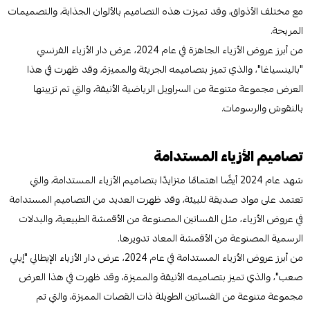
مع مختلف الأذواق، وقد تميزت هذه التصاميم بالألوان الجذابة، والتصميمات
المريحة.
من أبرز عروض الأزياء الجاهزة في عام 2024، عرض دار الأزياء الفرنسي
"بالينسياغا"، والذي تميز بتصاميمه الجريئة والمميزة، وقد ظهرت في هذا
العرض مجموعة متنوعة من السراويل الرياضية الأنيقة، والتي تم تزيينها
بالنقوش والرسومات.
تصاميم الأزياء المستدامة
شهد عام 2024 أيضًا اهتمامًا متزايدًا بتصاميم الأزياء المستدامة، والتي
تعتمد على مواد صديقة للبيئة، وقد ظهرت العديد من التصاميم المستدامة
في عروض الأزياء، مثل الفساتين المصنوعة من الأقمشة الطبيعية، والبدلات
الرسمية المصنوعة من الأقمشة المعاد تدويرها.
من أبرز عروض الأزياء المستدامة في عام 2024، عرض دار الأزياء الإيطالي "إيلي
صعب"، والذي تميز بتصاميمه الأنيقة والمميزة، وقد ظهرت في هذا العرض
مجموعة متنوعة من الفساتين الطويلة ذات القصات المميزة، والتي تم