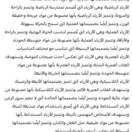
الأزياء الرياضية: وهي الأزياء التي تُصمم لممارسة الرياضة، وتتميز بالراحة
والمرونة، وتتميز الأزياء الرياضية بأنها مصنوعة من مواد مريحة وخفيفة
الوزن، وتتميز أيضًا بتصميماتها العملية التي تسمح بالحركة بسهولة.
الأزياء العملية: وهي الأزياء التي تُصمم لتناسب الحياة اليومية، وتتميز بالراحة
والأناقة، وتتميز الأزياء العملية بأنها مصنوعة من مواد متوسطة الجودة،
وتتميز أيضًا بتصميماتها البسيطة التي تتناسب مع مختلف المناسبات.
الأزياء العصرية: وهي الأزياء التي تعكس أحدث صيحات الموضة، وتستهدف
الفئات العمرية الشابة، وتتميز الأزياء العصرية بأنها مصنوعة من مواد
متوسطة الجودة، وتتميز أيضًا بتصميماتها الجريئة والأنيقة.
الأزياء الكلاسيكية: وهي الأزياء التي تتميز بتصميماتها الأنيقة والرصينة،
وتستهدف الفئات العمرية الأكبر، وتتميز الأزياء الكلاسيكية بأنها مصنوعة من
مواد عالية الجودة، وتتميز أيضًا بتصميماتها الخالدة التي لا تتغير بمرور الزمن.
الأزياء المستدامة: وهي الأزياء التي تُصنع باستخدام مواد صديقة للبيئة،
وتستهدف الأشخاص المهتمين بالبيئة، وتتميز الأزياء المستدامة بأنها
مصنوعة من مواد طبيعية، مثل القطن والكتان، وتتميز أيضًا بتصميماتها
البسيطة التي تعكس أسلوب الحياة المستدام.