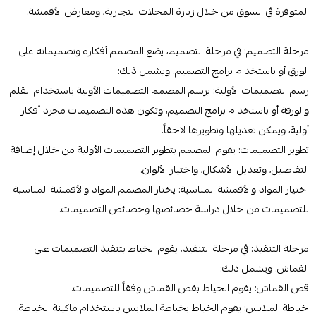
المتوفرة في السوق من خلال زيارة المحلات التجارية، ومعارض الأقمشة.
مرحلة التصميم: في مرحلة التصميم، يضع المصمم أفكاره وتصميماته على
الورق أو باستخدام برامج التصميم. ويشمل ذلك:
رسم التصميمات الأولية: يرسم المصمم التصميمات الأولية باستخدام القلم
والورقة أو باستخدام برامج التصميم، وتكون هذه التصميمات مجرد أفكار
أولية، ويمكن تعديلها وتطويرها لاحقاً.
تطوير التصميمات: يقوم المصمم بتطوير التصميمات الأولية من خلال إضافة
التفاصيل، وتعديل الأشكال، واختيار الألوان.
اختيار المواد والأقمشة المناسبة: يختار المصمم المواد والأقمشة المناسبة
للتصميمات من خلال دراسة خصائصها وخصائص التصميمات.
مرحلة التنفيذ: في مرحلة التنفيذ، يقوم الخياط بتنفيذ التصميمات على
القماش. ويشمل ذلك:
قص القماش: يقوم الخياط بقص القماش وفقاً للتصميمات.
خياطة الملابس: يقوم الخياط بخياطة الملابس باستخدام ماكينة الخياطة.