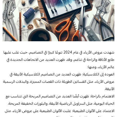
شهدت عروض الأزياء في عام 2024 تنوعًا كبيرًا في التصاميم، حيث غلب عليها
طابع الأناقة والراحة في تناغم، وقد ظهرت العديد من الاتجاهات الجديدة في
عالم الأزياء، ومنها:
العودة إلى الكلاسيكية: ظهرت العديد من التصاميم الكلاسيكية الأنيقة في
عروض الأزياء، مثل الفساتين الطويلة ذات القصات المميزة، والبدلات الرسمية
الأنيقة.
الاهتمام بالراحة: ظهرت أيضًا العديد من التصاميم المريحة التي تتناسب مع
الحياة اليومية، مثل السراويل الرياضية الأنيقة، والبلوزات الخفيفة المريحة.
الاعتماد على الألوان الطبيعية: غلبت الألوان الطبيعية على عروض الأزياء، مثل