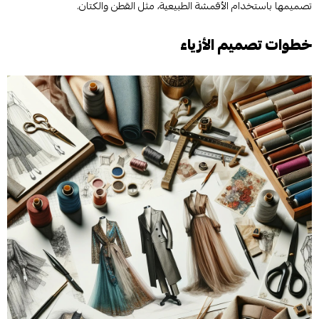
تصميمها باستخدام الأقمشة الطبيعية، مثل القطن والكتان.
خطوات تصميم الأزياء