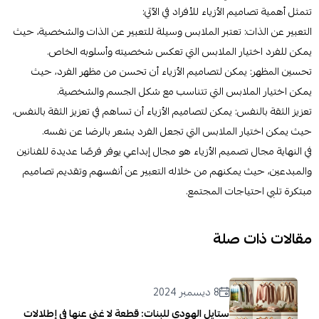
تتمثل أهمية تصاميم الأزياء للأفراد في الآتي:
التعبير عن الذات: تعتبر الملابس وسيلة للتعبير عن الذات والشخصية، حيث
يمكن للفرد اختيار الملابس التي تعكس شخصيته وأسلوبه الخاص.
تحسين المظهر: يمكن لتصاميم الأزياء أن تحسن من مظهر الفرد، حيث
يمكن اختيار الملابس التي تتناسب مع شكل الجسم والشخصية.
تعزيز الثقة بالنفس: يمكن لتصاميم الأزياء أن تساهم في تعزيز الثقة بالنفس،
حيث يمكن اختيار الملابس التي تجعل الفرد يشعر بالرضا عن نفسه.
في النهاية مجال تصميم الأزياء هو مجال إبداعي يوفر فرصًا عديدة للفنانين
والمبدعين، حيث يمكنهم من خلاله التعبير عن أنفسهم وتقديم تصاميم
مبتكرة تلبي احتياجات المجتمع.
مقالات ذات صلة
8 ديسمبر 2024
ستايل الهودي للبنات: قطعة لا غنى عنها في إطلالات