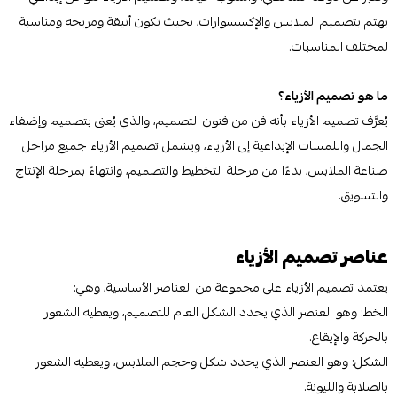
يهتم بتصميم الملابس والإكسسوارات، بحيث تكون أنيقة ومريحه ومناسبة
لمختلف المناسبات.
ما هو تصميم الأزياء؟
يُعرَّف تصميم الأزياء بأنه فن من فنون التصميم، والذي يُعنى بتصميم وإضفاء
الجمال واللمسات الإبداعية إلى الأزياء، ويشمل تصميم الأزياء جميع مراحل
صناعة الملابس، بدءًا من مرحلة التخطيط والتصميم، وانتهاءً بمرحلة الإنتاج
والتسويق.
عناصر تصميم الأزياء
يعتمد تصميم الأزياء على مجموعة من العناصر الأساسية، وهي:
الخط: وهو العنصر الذي يحدد الشكل العام للتصميم، ويعطيه الشعور
بالحركة والإيقاع.
الشكل: وهو العنصر الذي يحدد شكل وحجم الملابس، ويعطيه الشعور
بالصلابة والليونة.