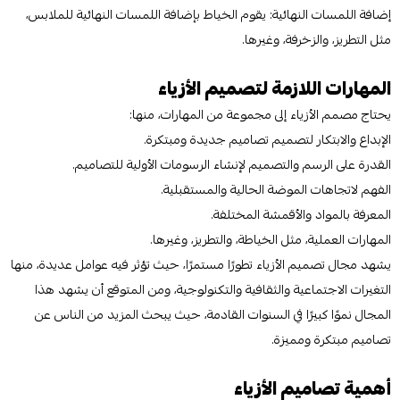
إضافة اللمسات النهائية: يقوم الخياط بإضافة اللمسات النهائية للملابس،
مثل التطريز، والزخرفة، وغيرها.
المهارات اللازمة لتصميم الأزياء
يحتاج مصمم الأزياء إلى مجموعة من المهارات، منها:
الإبداع والابتكار لتصميم تصاميم جديدة ومبتكرة.
القدرة على الرسم والتصميم لإنشاء الرسومات الأولية للتصاميم.
الفهم لاتجاهات الموضة الحالية والمستقبلية.
المعرفة بالمواد والأقمشة المختلفة.
المهارات العملية، مثل الخياطة، والتطريز، وغيرها.
يشهد مجال تصميم الأزياء تطورًا مستمرًا، حيث تؤثر فيه عوامل عديدة، منها
التغيرات الاجتماعية والثقافية والتكنولوجية، ومن المتوقع أن يشهد هذا
المجال نموًا كبيرًا في السنوات القادمة، حيث يبحث المزيد من الناس عن
تصاميم مبتكرة ومميزة.
أهمية تصاميم الأزياء