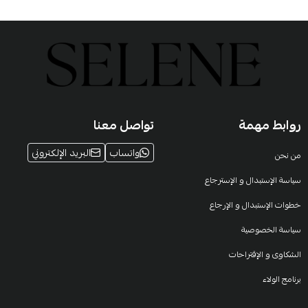
روابط مهمة
تواصل معنا
واتساب
البريد الإلكتروني
من نحن
سياسة الإستبدال و الإسترجاع
خطوات الإستبدال و الإرجاع
سياسة الخصوصية
الشكاوى و الإقتراحات
برنامج الولاء