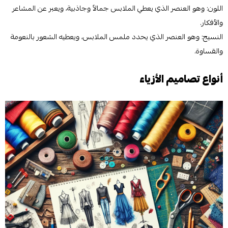
اللون: وهو العنصر الذي يعطي الملابس جمالاً وجاذبية، ويعبر عن المشاعر
والأفكار.
النسيج: وهو العنصر الذي يحدد ملمس الملابس، ويعطيه الشعور بالنعومة
والقساوة.
أنواع تصاميم الأزياء