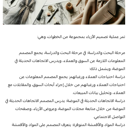
تمر عملية تصميم الأزياء بمجموعة من الخطوات، وهي:
مرحلة البحث والدراسة: في مرحلة البحث والدراسة، يجمع المصمم
المعلومات اللازمة عن السوق والعملاء، ويدرس الاتجاهات الحديثة في
الموضة، ويشمل ذلك:
دراسة احتياجات العملاء ورغباتهم: يجمع المصمم المعلومات عن
احتياجات العملاء ورغباتهم من خلال إجراء أبحاث السوق، والمقابلات مع
العملاء، وتحليل بيانات المبيعات.
دراسة الاتجاهات الحديثة في الموضة: يدرس المصمم الاتجاهات الحديثة في
الموضة من خلال متابعة مجلات الموضة، وعروض الأزياء، وصفحات
التواصل الاجتماعي.
دراسة المواد والأقمشة المتوفرة: يتعرف المصمم على المواد والأقمشة