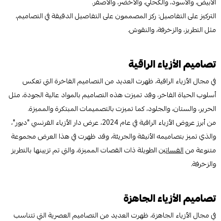
الأبيض، والأسود، والكحلي، والأخضر، والأصفر.
التركيز على التفاصيل: ركز المصممون على التفاصيل الدقيقة في التصاميم،
مثل التطريز، والزخرفة، والنقوش.
تصاميم الأزياء الراقية
في مجال الأزياء الراقية، ظهرت العديد من التصاميم الفاخرة التي تعكس
أسلوب الحياة الفاخر، وقد تميزت هذه التصاميم بالمواد عالية الجودة، مثل
الحرير، والستان، والجلود، كما تميزت بالتصميمات المبتكرة والمميزة.
من أبرز عروض الأزياء الراقية في عام 2024، عرض دار الأزياء الفرنسي "ديور"،
والذي تميز بتصاميمه الأنيقة والجريئة، وقد ظهرت في هذا العرض مجموعة
متنوعة من
الفساتين
الطويلة ذات القصات المميزة، والتي تم تزيينها بالتطريز
والزخرفة.
تصاميم الأزياء الجاهزة
في مجال الأزياء الجاهزة، ظهرت العديد من التصاميم العصرية التي تتناسب