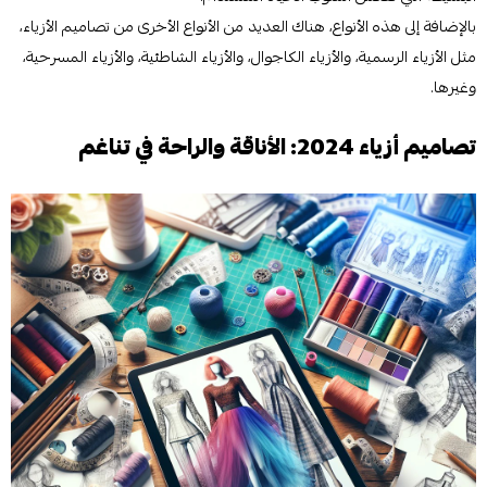
بالإضافة إلى هذه الأنواع، هناك العديد من الأنواع الأخرى من تصاميم الأزياء،
مثل الأزياء الرسمية، والأزياء الكاجوال، والأزياء الشاطئية، والأزياء المسرحية،
وغيرها.
تصاميم أزياء 2024: الأناقة والراحة في تناغم