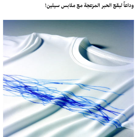
وداعاً لبقع الحبر المزعجة مع ملابس سيلين!