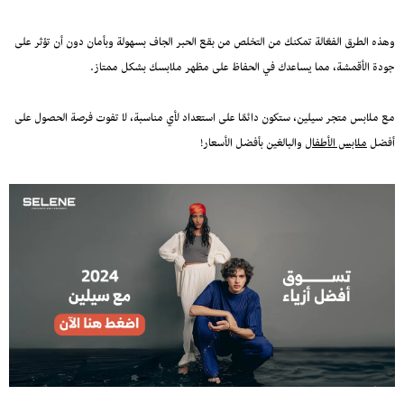
وهذه الطرق الفعّالة تمكنك من التخلص من بقع الحبر الجاف بسهولة وبأمان دون أن تؤثر على
جودة الأقمشة، مما يساعدك في الحفاظ على مظهر ملابسك بشكل ممتاز.
مع ملابس متجر سيلين، ستكون دائمًا على استعداد لأي مناسبة، لا تفوت فرصة الحصول على
أفضل
ملابس الأطفال
والبالغين بأفضل الأسعار!