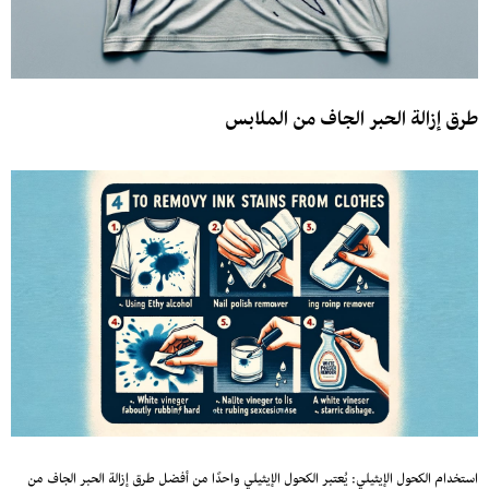
طرق إزالة الحبر الجاف من الملابس
استخدام الكحول الإيثيلي: يُعتبر الكحول الإيثيلي واحدًا من أفضل طرق إزالة الحبر الجاف من