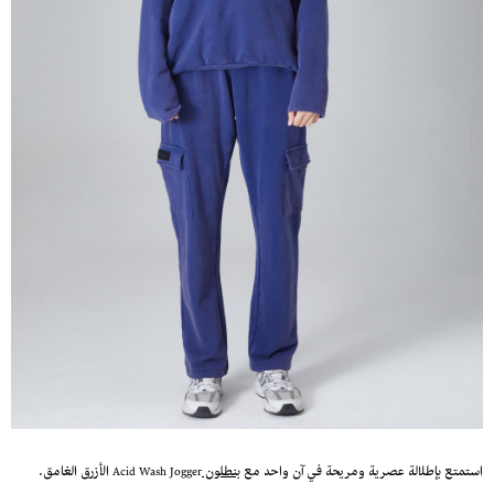
استمتع بإطلالة عصرية ومريحة في آن واحد مع
بنطلون
Acid Wash Jogger الأزرق الغامق.