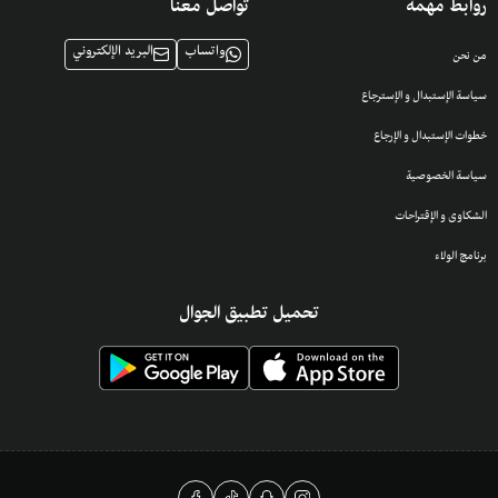
روابط مهمة
تواصل معنا
واتساب
البريد الإلكتروني
من نحن
سياسة الإستبدال و الإسترجاع
خطوات الإستبدال و الإرجاع
سياسة الخصوصية
الشكاوى و الإقتراحات
برنامج الولاء
تحميل تطبيق الجوال