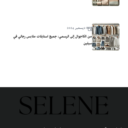
8 ديسمبر 2024
من الكاجوال إلى الرسمي: جميع استايلات ملابس رجالي في
سيلين