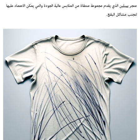
متجر
سيلين
الذي يقدم مجموعة منتقاة من الملابس عالية الجودة والتي يمكن الاعتماد عليها
لتجنب مشاكل البقع.