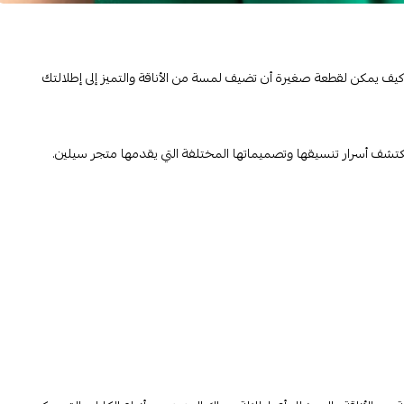
كيف يمكن لقطعة صغيرة أن تضيف لمسة من الأناقة والتميز إلى إطلالتك
كتشف أسرار تنسيقها وتصميماتها المختلفة التي يقدمها متجر سيلين.