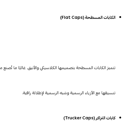
الكابات المسطحة (Flat Caps)
تتميز الكابات المسطحة بتصميمها الكلاسيكي والأنيق. غالبًا ما تُصنع
تنسيقها مع الأزياء الرسمية وشبه الرسمية لإطلالة راقية.
كابات التراكر (Trucker Caps)