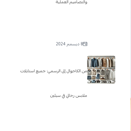
والتصاميم العملية
8 ديسمبر 2024
من الكاجوال إلى الرسمي: جميع استايلات
ملابس رجالي في سيلين