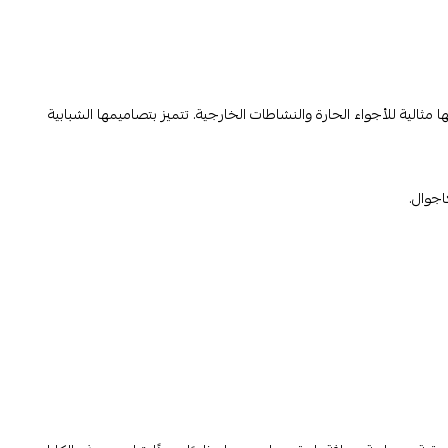
 مثالية للأجواء الحارة والنشاطات الخارجية. تتميز بتصاميمها الشبابية
اجوال.