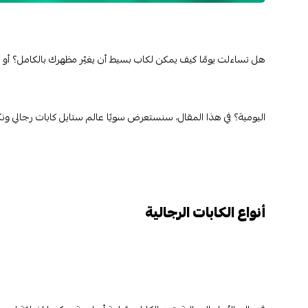
هل تساءلت يومًا كيف يمكن لكاب بسيط أن يغيّر مظهرك بالكامل؟ أو 
اليومية؟ في هذا المقال، سنستعرض سويًا عالم ستايل كابات رجالي ون
أنواع الكابات الرجالية