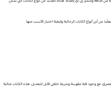
من الأناقة والتميز إلى أي إطلالة. هناك العديد من أنواع الكابات التي يمكن
 من أبرز أنواع الكابات الرجالية وكيفية اختيار الأنسب منها.
 والعصري، مع وجود قبة مقوسة وشريط خلفي قابل للتعديل. هذه الكابات مثالية