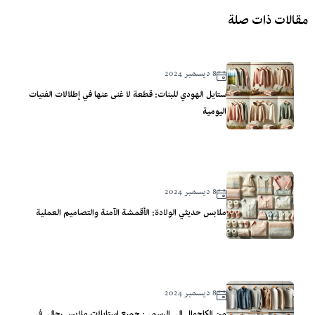
مقالات ذات صلة
8 ديسمبر 2024
ستايل الهودي للبنات: قطعة لا غنى عنها في إطلالات الفتيات
اليومية
8 ديسمبر 2024
ملابس حديثي الولادة: الأقمشة الآمنة والتصاميم العملية
8 ديسمبر 2024