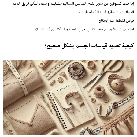
إذا كنتِ تتسوقين من متجر يقدم الملابس النسائية بتشكيلة واسعة، اسألي فريق خدمة
العملاء عن النصائح المتعلقة بالمقاسات.
قياس القطعة عند الإمكان
إذا كنتِ تتسوقين من متجر فعلي، جربي الفستان للتأكد من أنه يناسبك.
كيفية تحديد قياسات الجسم بشكل صحيح؟