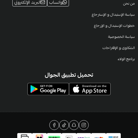
واتساب
البريد الإلكتروني
من نحن
سياسة الإستبدال و الإسترجاع
خطوات الإستبدال و الإرجاع
سياسة الخصوصية
الشكاوى و الإقتراحات
برنامج الولاء
تحميل تطبيق الجوال