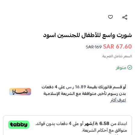
شورت واسع للأطفال للجنسين اسود
67.60 SAR
169 SAR
السعر شامل الضريبة
متوفر
أو قسم فاتورتك بقيمة
16.89 ر.س
على
4
دفعات
بدون رسوم تأخير، متوافقة مع الشريعة الإسلامية
اعرف أكثر