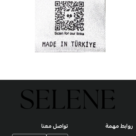
روابط مهمة
تواصل معنا