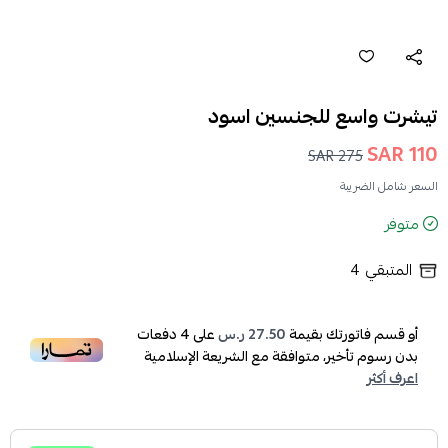
تيشرت واسع للجنسين اسود
110 SAR
275 SAR
السعر شامل الضريبة
متوفر
المتبقي
4
أو قسم فاتورتك بقيمة
27.50 ر.س
على
4
دفعات
بدون رسوم تأخير، متوافقة مع الشريعة الإسلامية
اعرف أكثر