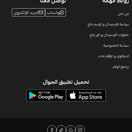
روابط مهمة
تواصل معنا
واتساب
البريد الإلكتروني
من نحن
سياسة الإستبدال و الإسترجاع
خطوات الإستبدال و الإرجاع
سياسة الخصوصية
الشكاوى و الإقتراحات
برنامج الولاء
تحميل تطبيق الجوال