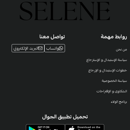
روابط مهمة
تواصل معنا
واتساب
البريد الإلكتروني
من نحن
سياسة الإستبدال و الإسترجاع
خطوات الإستبدال و الإرجاع
سياسة الخصوصية
الشكاوى و الإقتراحات
برنامج الولاء
تحميل تطبيق الجوال