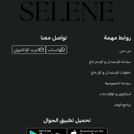
روابط مهمة
تواصل معنا
واتساب
البريد الإلكتروني
من نحن
سياسة الإستبدال و الإسترجاع
خطوات الإستبدال و الإرجاع
سياسة الخصوصية
الشكاوى و الإقتراحات
برنامج الولاء
تحميل تطبيق الجوال