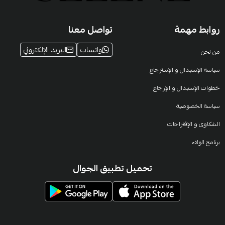
روابط مهمة
تواصل معنا
واتساب
البريد الإلكتروني
من نحن
سياسة الإستبدال و الإسترجاع
خطوات الإستبدال و الإرجاع
سياسة الخصوصية
الشكاوى و الإقتراحات
برنامج الولاء
تحميل تطبيق الجوال