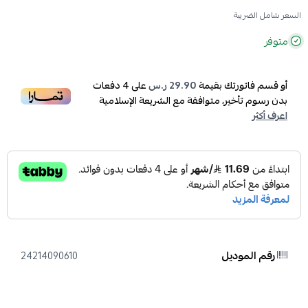
السعر شامل الضريبة
متوفر
أو قسم فاتورتك بقيمة
29.90 ر.س
على
4
دفعات
بدون رسوم تأخير، متوافقة مع الشريعة الإسلامية
اعرف أكثر
رقم الموديل
24214090610