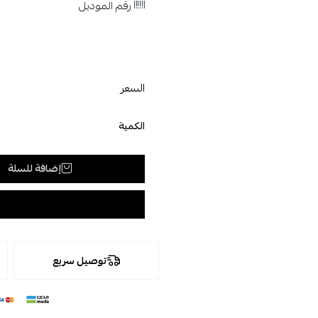
رقم الموديل
السعر
الكمية
إضافة للسلة
توصيل سريع