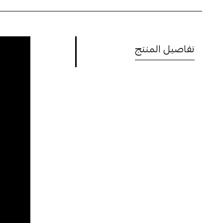
تفاصيل المنتج