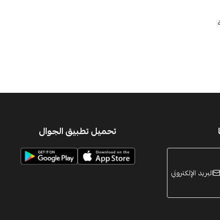
تحميل تطبيق الجوال
البريد الإلكتروني