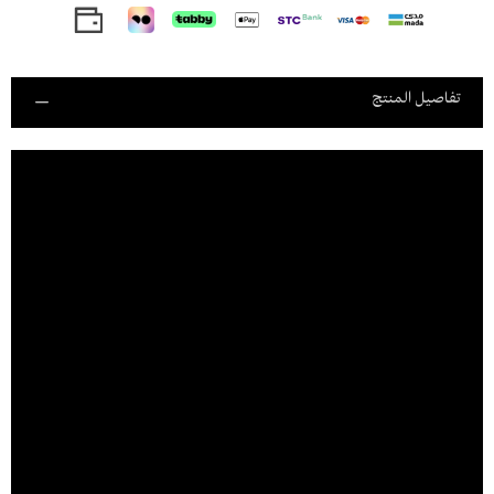
تفاصيل المنتج