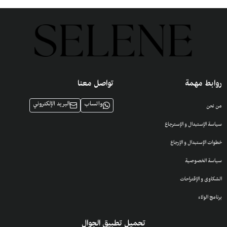
روابط مهمة
تواصل معنا
واتساب
البريد الإلكتروني
من نحن
سياسة الإستبدال و الإسترجاع
خطوات الإستبدال و الإرجاع
سياسة الخصوصية
الشكاوى و الإقتراحات
برنامج الولاء
تحميل تطبيق الجوال