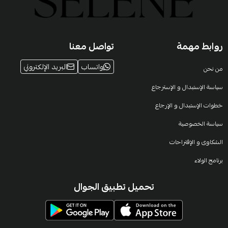
روابط مهمة
تواصل معنا
واتساب
البريد الإلكتروني
من نحن
سياسة الإستبدال و الإسترجاع
خطوات الإستبدال و الإرجاع
سياسة الخصوصية
الشكاوى و الإقتراحات
برنامج الولاء
تحميل تطبيق الجوال