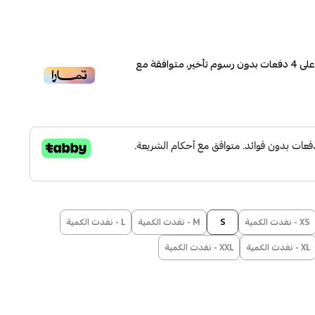
لى
4
دفعات بدون رسوم تأخير، متوافقة مع
XS - نفدت الكمية
S
M - نفدت الكمية
L - نفدت الكمية
XL - نفدت الكمية
XXL - نفدت الكمية