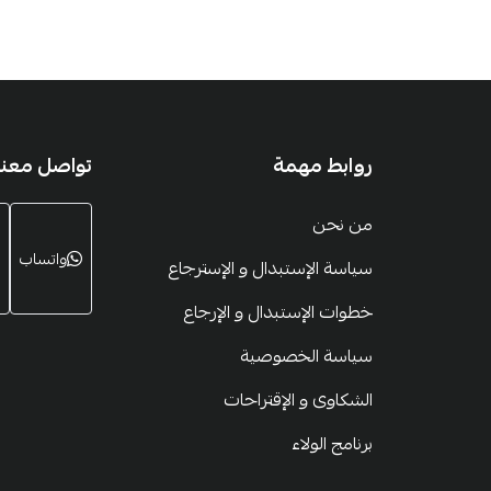
روابط مهمة
تواصل معنا
من نحن
واتساب
سياسة الإستبدال و الإسترجاع
خطوات الإستبدال و الإرجاع
سياسة الخصوصية
الشكاوى و الإقتراحات
برنامج الولاء