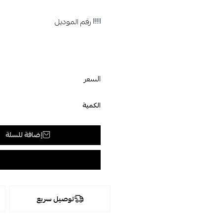
رقم الموديل
السعر
الكمية
إضافة للسلة
توصيل سريع