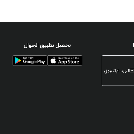
تحميل تطبيق الجوال
البريد الإلكتروني