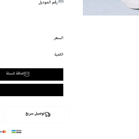
رقم الموديل
السعر
الكمية
إضافة للسلة
توصيل سريع