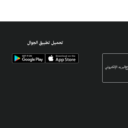
تحميل تطبيق الجوال
البريد الإلكتروني