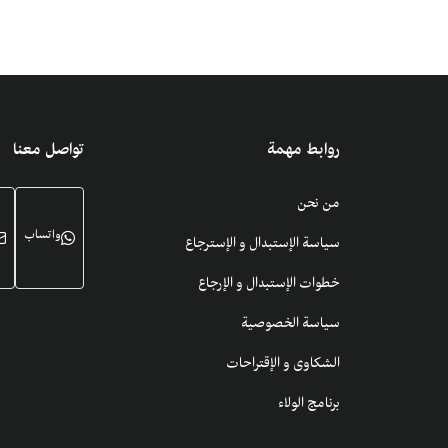
روابط مهمة
تواصل معنا
من نحن
واتساب
سياسة الإستبدال و الإسترجاع
خطوات الإستبدال و الإرجاع
سياسة الخصوصية
الشكاوى و الإقتراحات
برنامج الولاء