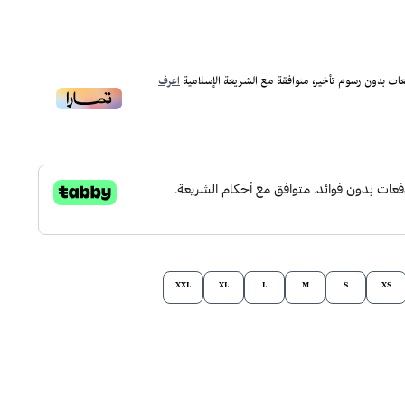
ات بدون رسوم تأخير، متوافقة مع الشريعة الإسلامية
اعرف
XXL
XL
L
M
S
XS