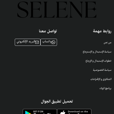
روابط مهمة
تواصل معنا
واتساب
البريد الإلكتروني
من نحن
سياسة الإستبدال و الإسترجاع
خطوات الإستبدال و الإرجاع
سياسة الخصوصية
الشكاوى و الإقتراحات
برنامج الولاء
تحميل تطبيق الجوال